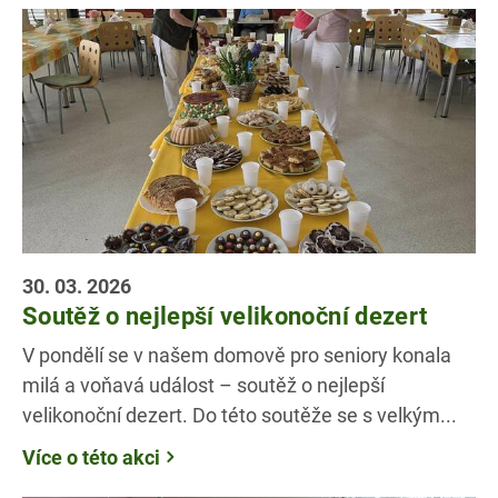
30. 03. 2026
Soutěž o nejlepší velikonoční dezert
V pondělí se v našem domově pro seniory konala
milá a voňavá událost – soutěž o nejlepší
velikonoční dezert. Do této soutěže se s velkým...
Více o této akci