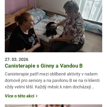
27. 03. 2026
Canisterapie s Ginny a Vandou B
Canisterapie patří mezi oblíbené aktivity v našem
domově pro seniory a na pavilonu B se na ni klienti
vždy velmi těší. Každý měsíc k nám docházejí...
Více o této akci