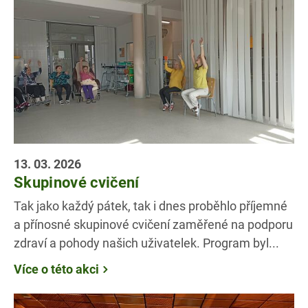
13. 03. 2026
Skupinové cvičení
Tak jako každý pátek, tak i dnes proběhlo příjemné
a přínosné skupinové cvičení zaměřené na podporu
zdraví a pohody našich uživatelek. Program byl...
Více o této akci