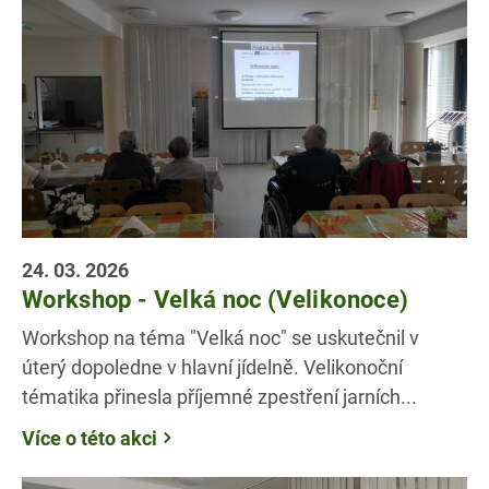
24. 03. 2026
Workshop - Velká noc (Velikonoce)
Workshop na téma "Velká noc" se uskutečnil v
úterý dopoledne v hlavní jídelně. Velikonoční
tématika přinesla příjemné zpestření jarních...
Více o této akci