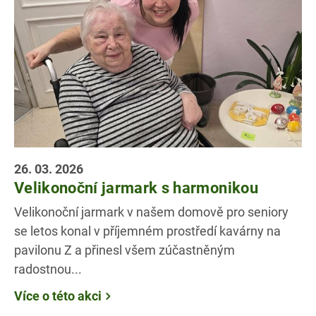
26. 03. 2026
Velikonoční jarmark s harmonikou
Velikonoční jarmark v našem domově pro seniory
se letos konal v příjemném prostředí kavárny na
pavilonu Z a přinesl všem zúčastněným
radostnou...
Více o této akci