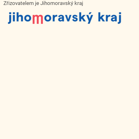
Zřizovatelem je Jihomoravský kraj