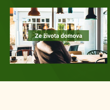
Ze života domova