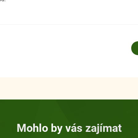
Mohlo by vás zajímat