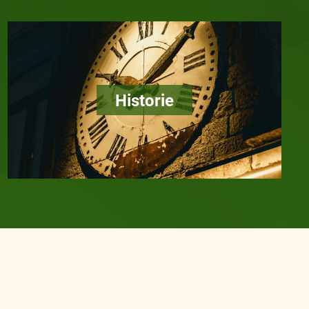
Historie