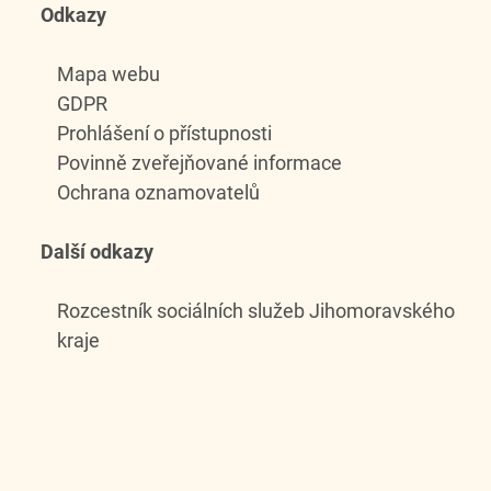
Odkazy
Mapa webu
GDPR
Prohlášení o přístupnosti
Povinně zveřejňované informace
Ochrana oznamovatelů
Další odkazy
Rozcestník sociálních služeb Jihomoravského
kraje