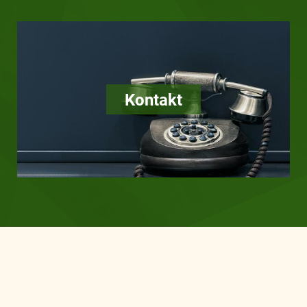
Kontakt