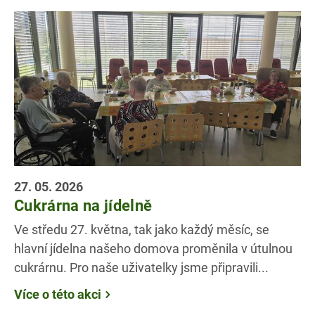
27. 05. 2026
Cukrárna na jídelně
Ve středu 27. května, tak jako každý měsíc, se
hlavní jídelna našeho domova proměnila v útulnou
cukrárnu. Pro naše uživatelky jsme připravili...
Více o této akci