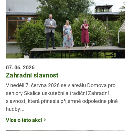
07. 06. 2026
Zahradní slavnost
V neděli 7. června 2026 se v areálu Domova pro
seniory Skalice uskutečnila tradiční Zahradní
slavnost, která přinesla příjemné odpoledne plné
hudby...
Více o této akci