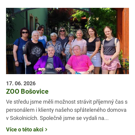
17. 06. 2026
ZOO Bošovice
Ve středu jsme měli možnost strávit příjemný čas s
personálem i klienty našeho spřáteleného domova
v Sokolnicích. Společně jsme se vydali na...
Více o této akci