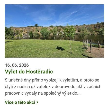
16. 06. 2026
Výlet do Hostěradic
Slunečné dny přímo vybízejí k výletům, a proto se
čtyři z našich uživatelek v doprovodu aktivizačních
pracovnic vydaly na společný výlet do...
Více o této akci