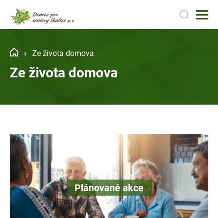
Ze života domova
Ze života domova
Plánované akce