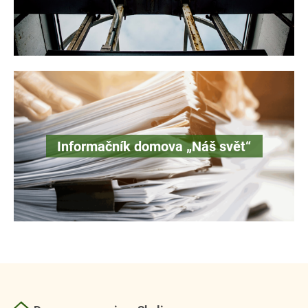
Informačník domova „Náš svět“