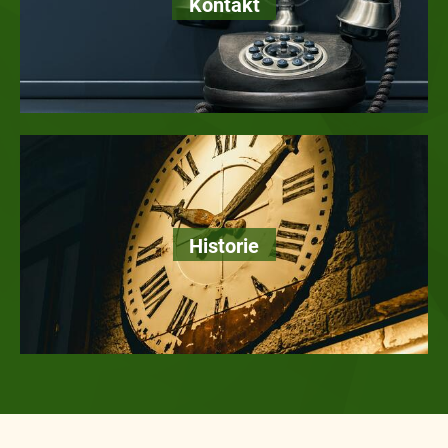
Kontakt
Historie