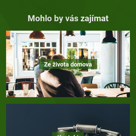
Mohlo by vás zajímat
Ze života domova