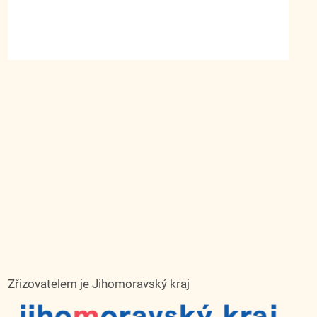
Zřizovatelem je Jihomoravský kraj