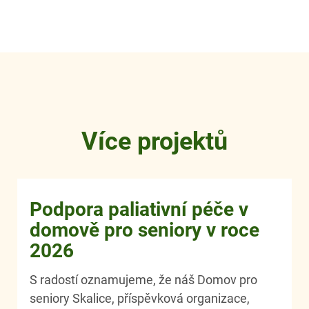
Více projektů
Podpora paliativní péče v
domově pro seniory v roce
2026
S radostí oznamujeme, že náš Domov pro
seniory Skalice, příspěvková organizace,