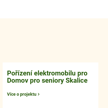
Pořízení elektromobilu pro
Domov pro seniory Skalice
Více o projektu