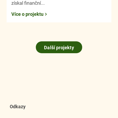
získal finanční...
Více o projektu
Další projekty
Odkazy