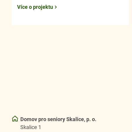
Více o projektu
Domov pro seniory Skalice, p. o.
Skalice 1