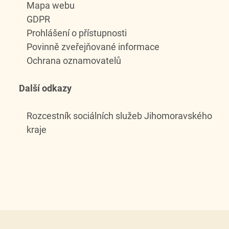
Mapa webu
GDPR
Prohlášení o přístupnosti
Povinně zveřejňované informace
Ochrana oznamovatelů
Další odkazy
Rozcestník sociálních služeb Jihomoravského
kraje