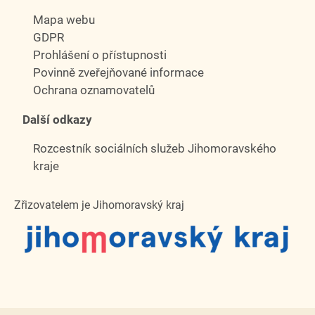
Mapa webu
GDPR
Prohlášení o přístupnosti
Povinně zveřejňované informace
Ochrana oznamovatelů
Další odkazy
Rozcestník sociálních služeb Jihomoravského
kraje
Zřizovatelem je Jihomoravský kraj