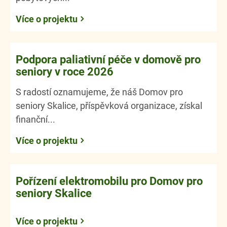
Více o projektu
Podpora paliativní péče v domově pro
seniory v roce 2026
S radostí oznamujeme, že náš Domov pro
seniory Skalice, příspěvková organizace, získal
finanční...
Více o projektu
Pořízení elektromobilu pro Domov pro
seniory Skalice
Více o projektu