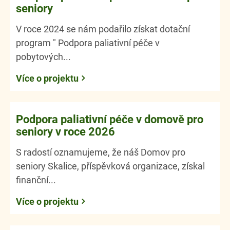
seniory
V roce 2024 se nám podařilo získat dotační
program " Podpora paliativní péče v
pobytových...
Více o projektu
Podpora paliativní péče v domově pro
seniory v roce 2026
S radostí oznamujeme, že náš Domov pro
seniory Skalice, příspěvková organizace, získal
finanční...
Více o projektu