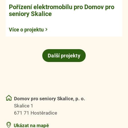
Pořízení elektromobilu pro Domov pro
seniory Skalice
Více o projektu
Další projekty
Domov pro seniory Skalice, p. o.
Skalice 1
671 71 Hostěradice
Ukázat na mapě