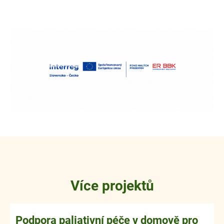
Více projektů
Podpora paliativní péče v domově pro