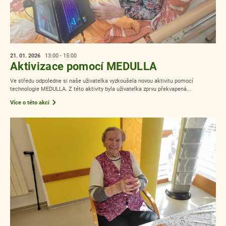
21. 01.
2026
13:00 - 15:00
Aktivizace pomocí MEDULLA
Ve středu odpoledne si naše uživatelka vyzkoušela novou aktivitu pomocí
technologie MEDULLA. Z této aktivity byla uživatelka zprvu překvapená...
Více o této akci