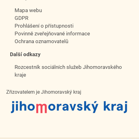
Mapa webu
GDPR
Prohlášení o přístupnosti
Povinně zveřejňované informace
Ochrana oznamovatelů
Další odkazy
Rozcestník sociálních služeb Jihomoravského
kraje
Zřizovatelem je Jihomoravský kraj