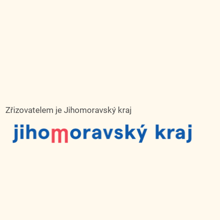
Zřizovatelem je Jihomoravský kraj