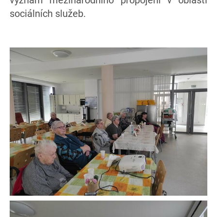
sociálních služeb.