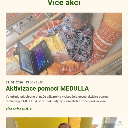
Více akcí
21. 01.
2026
13:00 - 15:00
Aktivizace pomocí MEDULLA
Ve středu odpoledne si naše uživatelka vyzkoušela novou aktivitu pomocí
technologie MEDULLA. Z této aktivity byla uživatelka zprvu překvapená...
Více o této akci