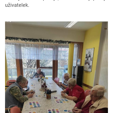
uživatelek.