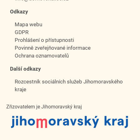
Odkazy
Mapa webu
GDPR
Prohlášení o přístupnosti
Povinně zveřejňované informace
Ochrana oznamovatelů
Další odkazy
Rozcestník sociálních služeb Jihomoravského
kraje
Zřizovatelem je Jihomoravský kraj