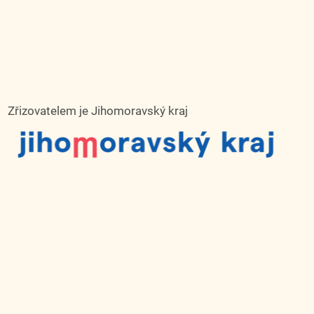
Zřizovatelem je Jihomoravský kraj