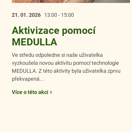
21. 01.
2026
13:00 - 15:00
Aktivizace pomocí
MEDULLA
Ve středu odpoledne si naše uživatelka
vyzkoušela novou aktivitu pomocí technologie
MEDULLA. Z této aktivity byla uživatelka zprvu
překvapená...
Více o této akci