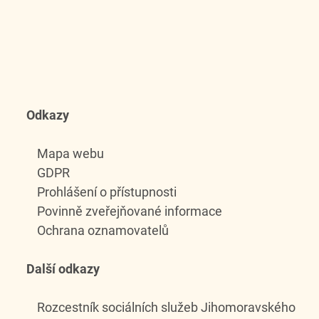
Odkazy
Mapa webu
GDPR
Prohlášení o přístupnosti
Povinně zveřejňované informace
Ochrana oznamovatelů
Další odkazy
Rozcestník sociálních služeb Jihomoravského