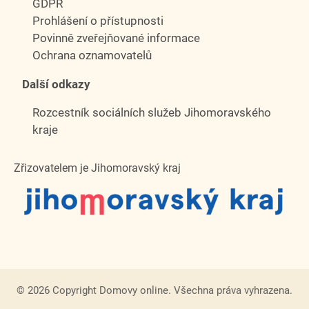
GDPR
Prohlášení o přístupnosti
Povinně zveřejňované informace
Ochrana oznamovatelů
Další odkazy
Rozcestník sociálních služeb Jihomoravského
kraje
Zřizovatelem je Jihomoravský kraj
© 2026 Copyright Domovy online. Všechna práva vyhrazena.