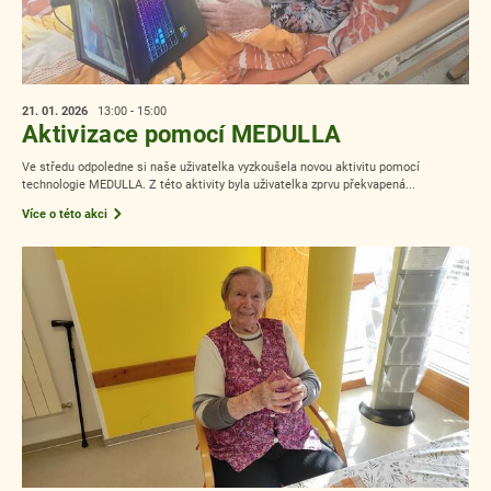
21. 01.
2026
13:00 - 15:00
Aktivizace pomocí MEDULLA
Ve středu odpoledne si naše uživatelka vyzkoušela novou aktivitu pomocí
technologie MEDULLA. Z této aktivity byla uživatelka zprvu překvapená...
Více o této akci