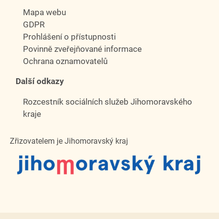
Mapa webu
GDPR
Prohlášení o přístupnosti
Povinně zveřejňované informace
Ochrana oznamovatelů
Další odkazy
Rozcestník sociálních služeb Jihomoravského
kraje
Zřizovatelem je Jihomoravský kraj