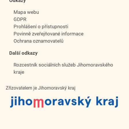
Odkazy
Mapa webu
GDPR
Prohlášení o přístupnosti
Povinně zveřejňované informace
Ochrana oznamovatelů
Další odkazy
Rozcestník sociálních služeb Jihomoravského
kraje
Zřizovatelem je Jihomoravský kraj