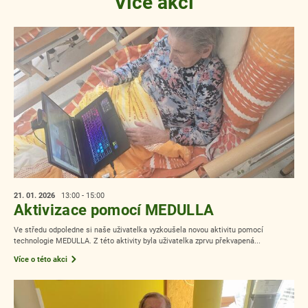
Více akcí
21. 01.
2026
13:00 - 15:00
Aktivizace pomocí MEDULLA
Ve středu odpoledne si naše uživatelka vyzkoušela novou aktivitu pomocí
technologie MEDULLA. Z této aktivity byla uživatelka zprvu překvapená...
Více o této akci