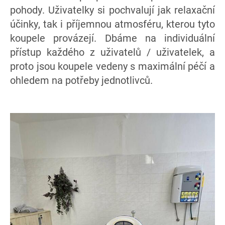
pohody. Uživatelky si pochvalují jak relaxační
účinky, tak i příjemnou atmosféru, kterou tyto
koupele provázejí. Dbáme na individuální
přístup každého z uživatelů / uživatelek, a
proto jsou koupele vedeny s maximální péčí a
ohledem na potřeby jednotlivců.