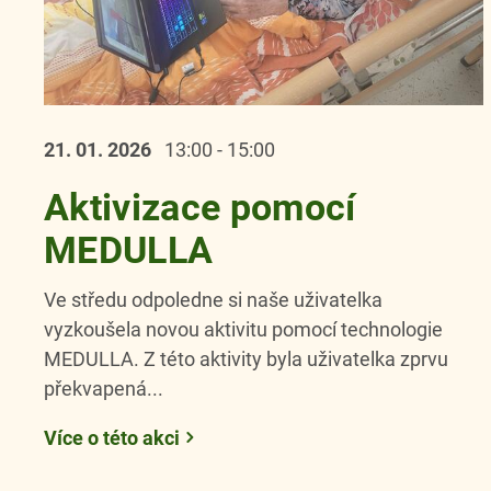
21. 01.
2026
13:00 - 15:00
Aktivizace pomocí
MEDULLA
Ve středu odpoledne si naše uživatelka
vyzkoušela novou aktivitu pomocí technologie
MEDULLA. Z této aktivity byla uživatelka zprvu
překvapená...
Více o této akci