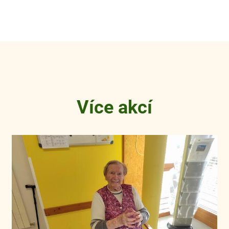
Více akcí