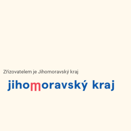
Zřizovatelem je Jihomoravský kraj