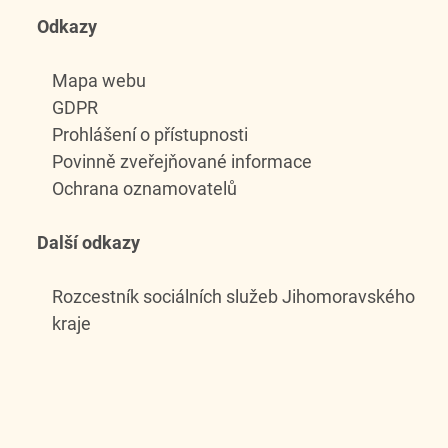
Odkazy
Mapa webu
GDPR
Prohlášení o přístupnosti
Povinně zveřejňované informace
Ochrana oznamovatelů
Další odkazy
Rozcestník sociálních služeb Jihomoravského
kraje