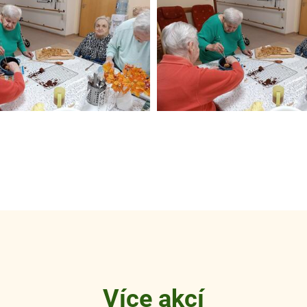
Více akcí