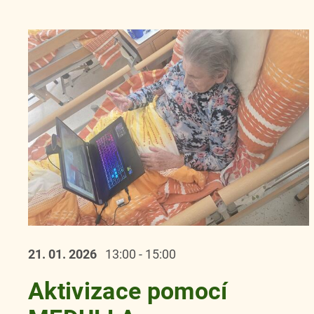
21. 01.
2026
13:00 - 15:00
Aktivizace pomocí