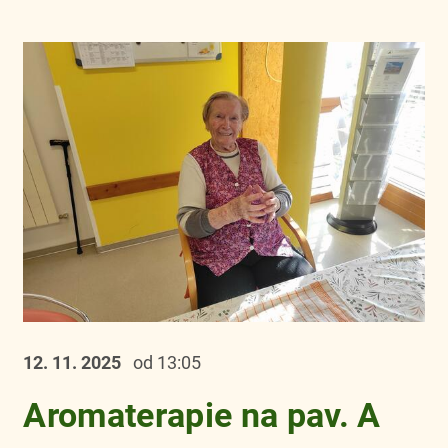
12. 11.
2025
od 13:05
Aromaterapie na pav. A