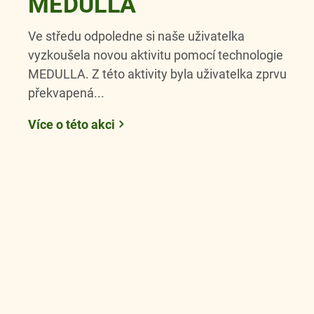
MEDULLA
Ve středu odpoledne si naše uživatelka
vyzkoušela novou aktivitu pomocí technologie
MEDULLA. Z této aktivity byla uživatelka zprvu
překvapená...
Více o této akci