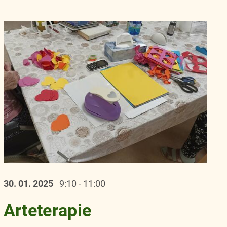
30. 01.
2025
9:10 - 11:00
Arteterapie