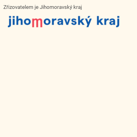
Zřizovatelem je Jihomoravský kraj