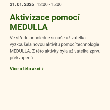
21. 01.
2026
13:00 - 15:00
Aktivizace pomocí
MEDULLA
Ve středu odpoledne si naše uživatelka
vyzkoušela novou aktivitu pomocí technologie
MEDULLA. Z této aktivity byla uživatelka zprvu
překvapená...
Více o této akci