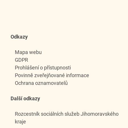
Odkazy
Mapa webu
GDPR
Prohlášení o přístupnosti
Povinně zveřejňované informace
Ochrana oznamovatelů
Další odkazy
Rozcestník sociálních služeb Jihomoravského
kraje