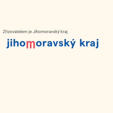
Zřizovatelem je Jihomoravský kraj