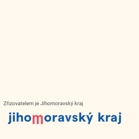
Zřizovatelem je Jihomoravský kraj