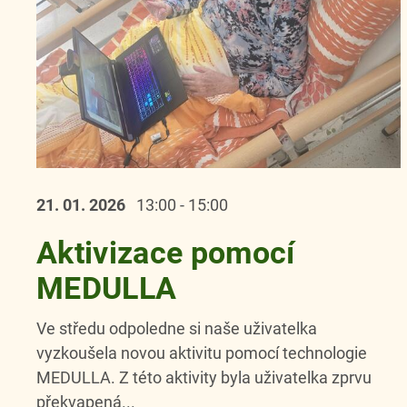
21. 01.
2026
13:00 - 15:00
Aktivizace pomocí
MEDULLA
Ve středu odpoledne si naše uživatelka
vyzkoušela novou aktivitu pomocí technologie
MEDULLA. Z této aktivity byla uživatelka zprvu
překvapená...