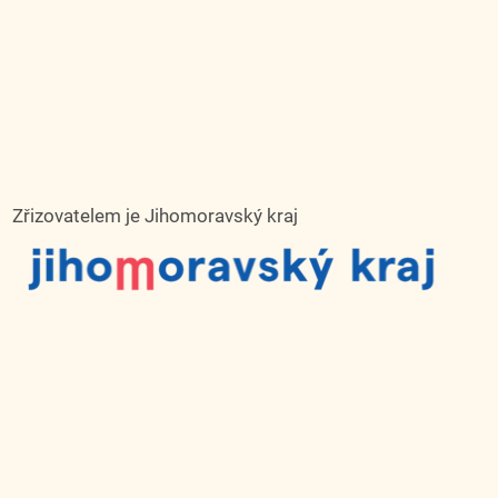
Zřizovatelem je Jihomoravský kraj