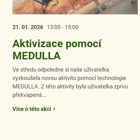
21. 01.
2026
13:00 - 15:00
Aktivizace pomocí
MEDULLA
Ve středu odpoledne si naše uživatelka
vyzkoušela novou aktivitu pomocí technologie
MEDULLA. Z této aktivity byla uživatelka zprvu
překvapená...
Více o této akci