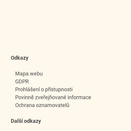
Odkazy
Mapa webu
GDPR
Prohlášení o přístupnosti
Povinně zveřejňované informace
Ochrana oznamovatelů
Další odkazy