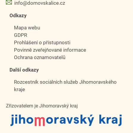
info@domovskalice.cz
Odkazy
Mapa webu
GDPR
Prohlášení o přístupnosti
Povinně zveřejňované informace
Ochrana oznamovatelů
Další odkazy
Rozcestník sociálních služeb Jihomoravského
kraje
Zřizovatelem je Jihomoravský kraj