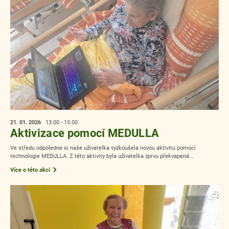
21. 01.
2026
13:00 - 15:00
Aktivizace pomocí MEDULLA
Ve středu odpoledne si naše uživatelka vyzkoušela novou aktivitu pomocí
technologie MEDULLA. Z této aktivity byla uživatelka zprvu překvapená...
Více o této akci