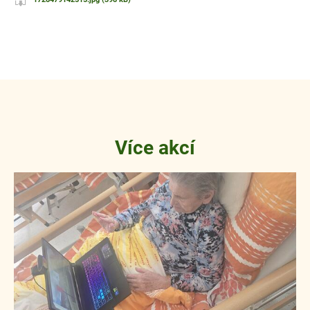
Více akcí