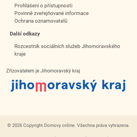
Prohlášení o přístupnosti
Povinně zveřejňované informace
Ochrana oznamovatelů
Další odkazy
Rozcestník sociálních služeb Jihomoravského
kraje
Zřizovatelem je Jihomoravský kraj
© 2026 Copyright Domovy online. Všechna práva vyhrazena.