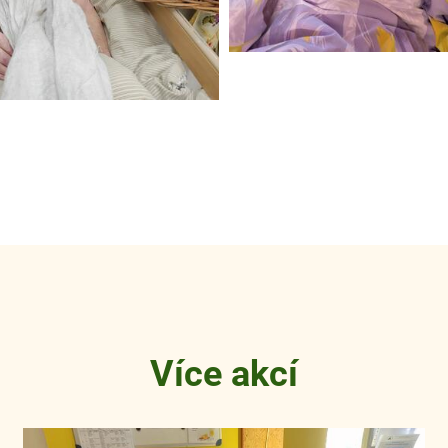
Více akcí