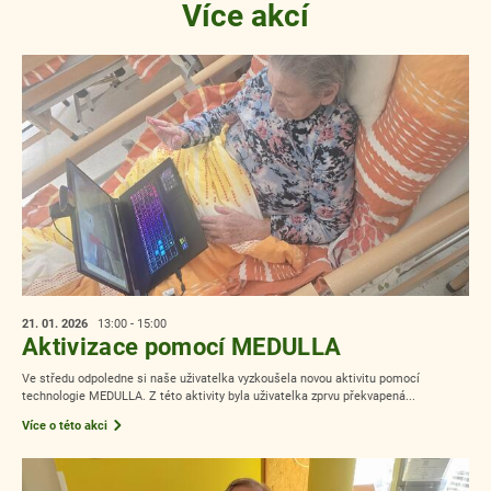
Více akcí
21. 01.
2026
13:00 - 15:00
Aktivizace pomocí MEDULLA
Ve středu odpoledne si naše uživatelka vyzkoušela novou aktivitu pomocí
technologie MEDULLA. Z této aktivity byla uživatelka zprvu překvapená...
Více o této akci