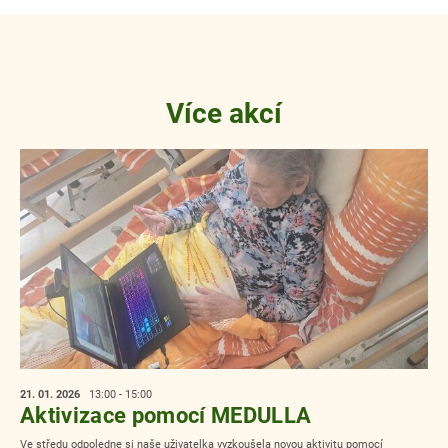
Více akcí
21. 01.
2026
13:00 - 15:00
Aktivizace pomocí MEDULLA
Ve středu odpoledne si naše uživatelka vyzkoušela novou aktivitu pomocí