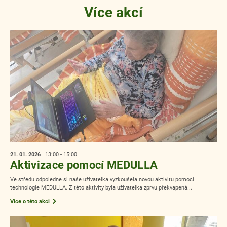
Více akcí
21. 01.
2026
13:00 - 15:00
Aktivizace pomocí MEDULLA
Ve středu odpoledne si naše uživatelka vyzkoušela novou aktivitu pomocí
technologie MEDULLA. Z této aktivity byla uživatelka zprvu překvapená...
Více o této akci