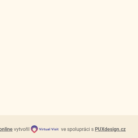
online
vytvořil
ve spolupráci s
PUXdesign.cz