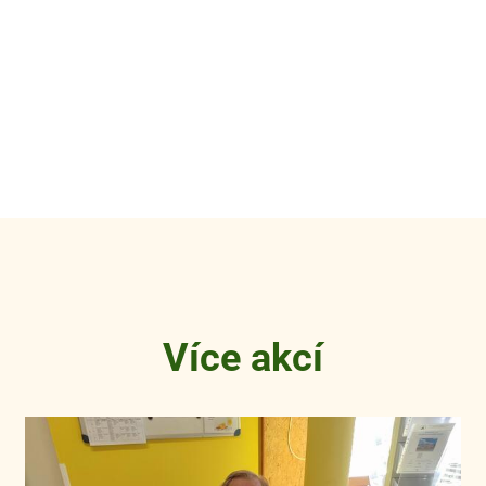
Více akcí