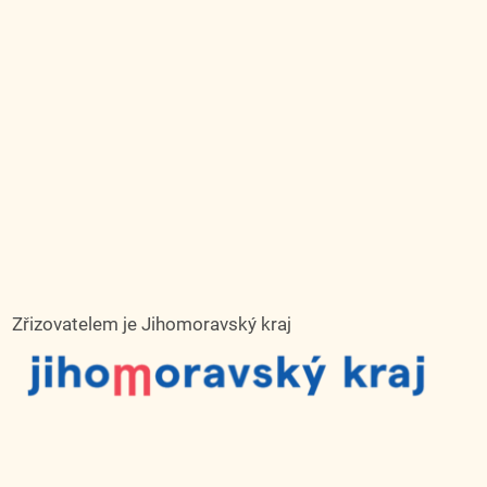
Zřizovatelem je Jihomoravský kraj