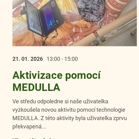
21. 01.
2026
13:00 - 15:00
Aktivizace pomocí
MEDULLA
Ve středu odpoledne si naše uživatelka
vyzkoušela novou aktivitu pomocí technologie
MEDULLA. Z této aktivity byla uživatelka zprvu
překvapená...