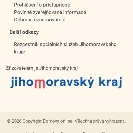
Prohlášení o přístupnosti
Povinně zveřejňované informace
Ochrana oznamovatelů
Další odkazy
Rozcestník sociálních služeb Jihomoravského
kraje
Zřizovatelem je Jihomoravský kraj
© 2026 Copyright Domovy online. Všechna práva vyhrazena.