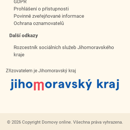
GDPR
Prohlášení o přístupnosti
Povinně zveřejňované informace
Ochrana oznamovatelů
Další odkazy
Rozcestník sociálních služeb Jihomoravského
kraje
Zřizovatelem je Jihomoravský kraj
© 2026 Copyright Domovy online. Všechna práva vyhrazena.