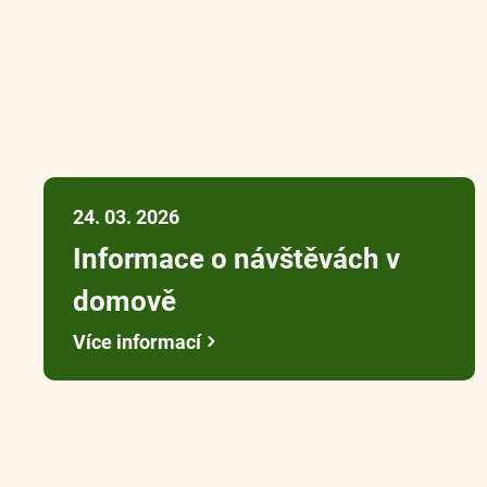
24. 03. 2026
Informace o návštěvách v
domově
Více informací