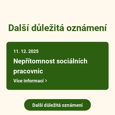
Další důležitá oznámení
11. 12. 2025
Nepřítomnost sociálních
pracovnic
Více informací
Další důležitá oznámení