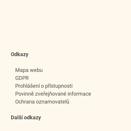
Odkazy
Mapa webu
GDPR
Prohlášení o přístupnosti
Povinně zveřejňované informace
Ochrana oznamovatelů
Další odkazy