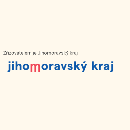
Zřizovatelem je Jihomoravský kraj