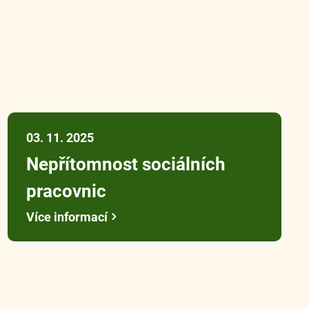
03. 11. 2025
Nepřítomnost sociálních
pracovnic
Více informací