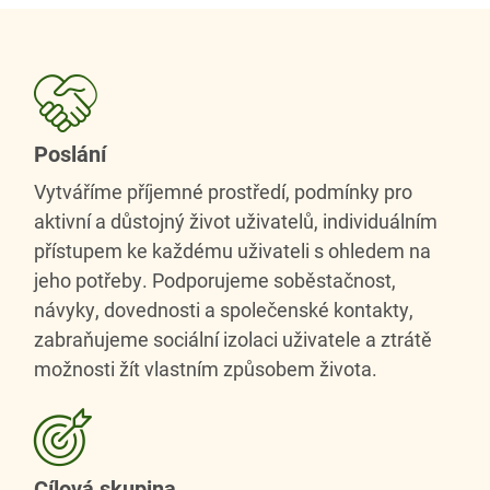
Poslání
Vytváříme příjemné prostředí, podmínky pro
aktivní a důstojný život uživatelů, individuálním
přístupem ke každému uživateli s ohledem na
jeho potřeby. Podporujeme soběstačnost,
návyky, dovednosti a společenské kontakty,
zabraňujeme sociální izolaci uživatele a ztrátě
možnosti žít vlastním způsobem života.
Cílová skupina