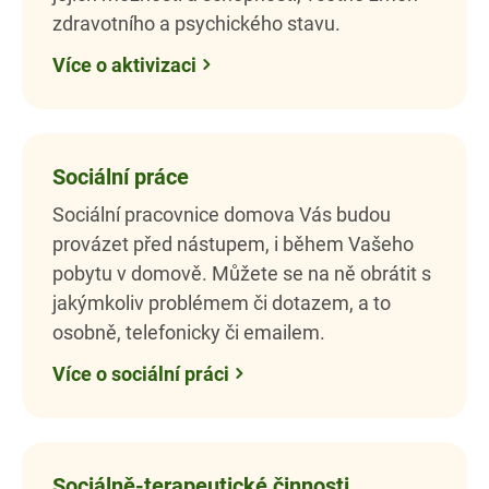
zdravotního a psychického stavu.
Více o aktivizaci
Sociální práce
Sociální pracovnice domova Vás budou
provázet před nástupem, i během Vašeho
pobytu v domově. Můžete se na ně obrátit s
jakýmkoliv problémem či dotazem, a to
osobně, telefonicky či emailem.
Více o sociální práci
Sociálně-terapeutické činnosti