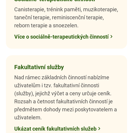
Canisterapie, trénink paměti, muzikoterapie,
taneční terapie, reminiscenční terapie,
reborn terapie a snoezelen.
Více o sociálně-terapeutických činností
Fakultativní služby
Nad rámec základních činností nabízíme
uživatelům i tzv. fakultativní činnosti
(služby), jejichž výčet a ceny určuje ceník.
Rozsah a četnost fakultativních činností je
předmětem dohody mezi poskytovatelem a
uživatelem.
Ukázat ceník fakultativních služeb