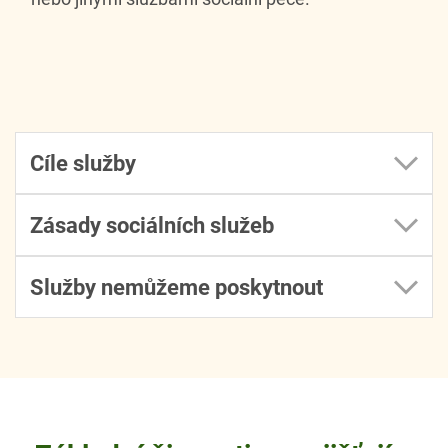
Cíle služby
Zásady sociálních služeb
Služby nemůžeme poskytnout