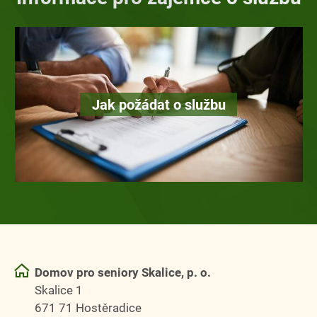
Jak požádat o službu
Domov pro seniory Skalice, p. o.
Skalice 1
671 71 Hostěradice