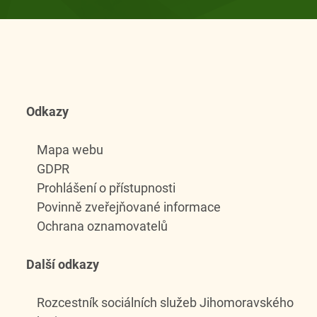
Odkazy
Mapa webu
GDPR
Prohlášení o přístupnosti
Povinně zveřejňované informace
Ochrana oznamovatelů
Další odkazy
Rozcestník sociálních služeb Jihomoravského