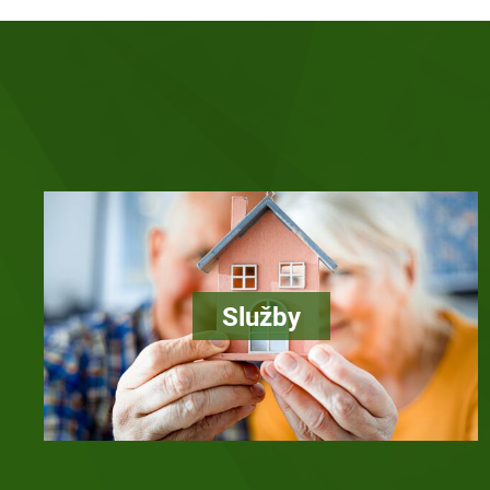
Služby