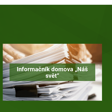
Informačník domova „Náš
svět“