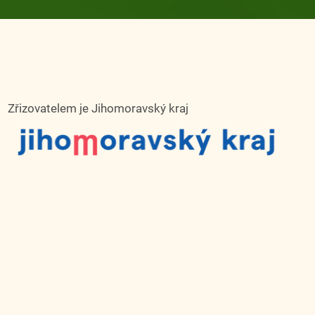
Zřizovatelem je Jihomoravský kraj