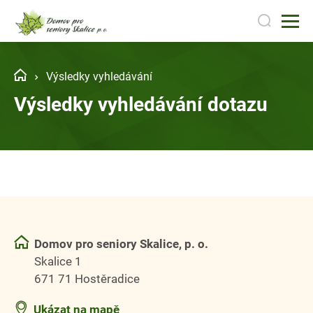
Výsledky vyhledávání
Výsledky vyhledávání dotazu
Domov pro seniory Skalice, p. o.
Skalice 1
671 71 Hostěradice
Ukázat na mapě