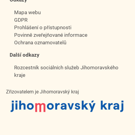
Mapa webu
GDPR
Prohlášení o přístupnosti
Povinně zveřejňované informace
Ochrana oznamovatelů
Další odkazy
Rozcestník sociálních služeb Jihomoravského
kraje
Zřizovatelem je Jihomoravský kraj