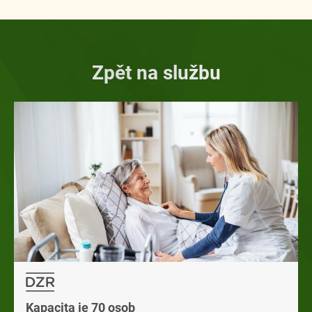
Zpět na službu
Kapacita je 70 osob