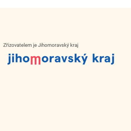
Zřizovatelem je Jihomoravský kraj