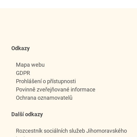
Odkazy
Mapa webu
GDPR
Prohlášení o přístupnosti
Povinně zveřejňované informace
Ochrana oznamovatelů
Další odkazy
Rozcestník sociálních služeb Jihomoravského