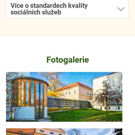
Více o standardech kvality
sociálních služeb
Fotogalerie