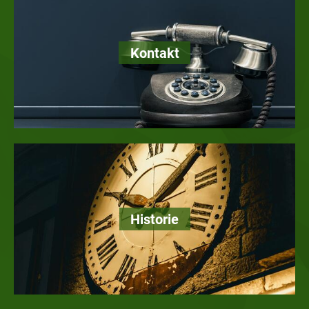
Kontakt
Historie