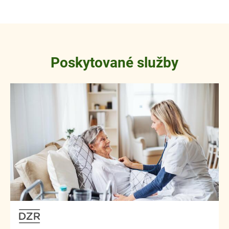
Poskytované služby