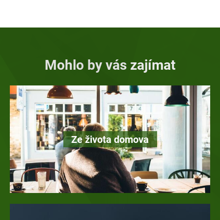
Mohlo by vás zajímat
Ze života domova