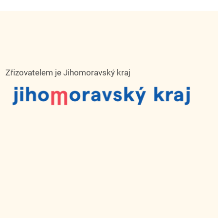
Zřizovatelem je Jihomoravský kraj