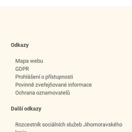
Odkazy
Mapa webu
GDPR
Prohlášení o přístupnosti
Povinně zveřejňované informace
Ochrana oznamovatelů
Další odkazy
Rozcestník sociálních služeb Jihomoravského