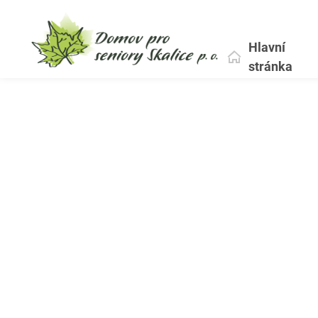
Hlavní
stránka