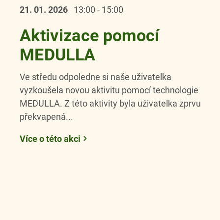
21. 01.
2026
13:00 - 15:00
Aktivizace pomocí
MEDULLA
Ve středu odpoledne si naše uživatelka
vyzkoušela novou aktivitu pomocí technologie
MEDULLA. Z této aktivity byla uživatelka zprvu
překvapená...
Více o této akci