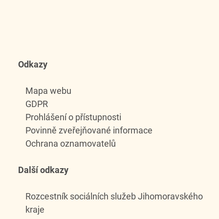
Odkazy
Mapa webu
GDPR
Prohlášení o přístupnosti
Povinně zveřejňované informace
Ochrana oznamovatelů
Další odkazy
Rozcestník sociálních služeb Jihomoravského
kraje