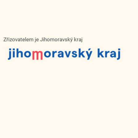
Zřizovatelem je Jihomoravský kraj