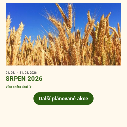
01. 08.
- 31. 08.
2026
SRPEN 2026
Více o této akci
Další plánované akce